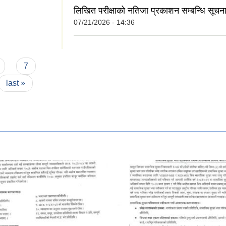
लिखित परीक्षाको नतिजा प्रकाशन सम्बन्धि सूचन
07/21/2026 - 14:36
छ? कृपया आफ्नो मत
7
last »