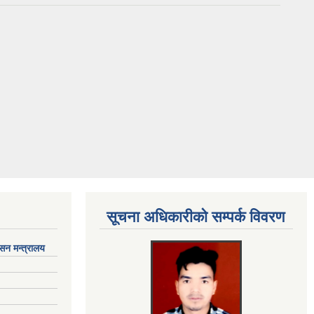
सूचना अधिकारीकाे सम्पर्क विवरण
ासन मन्त्रालय