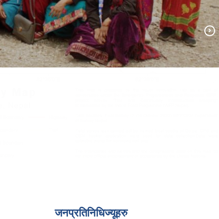
जनप्रतिनिधिज्यूहरु