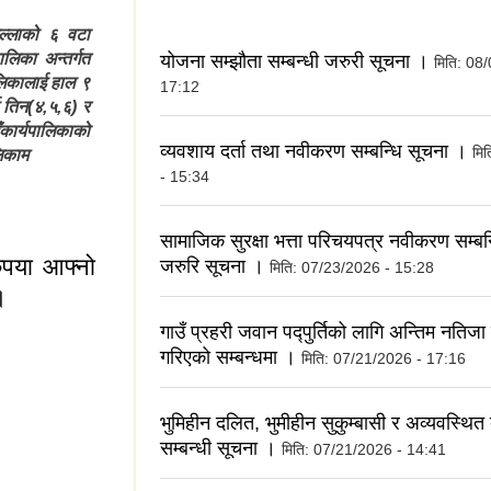
िल्लाको ६ वटा
लिका अन्तर्गत
योजना सम्झौता सम्बन्धी जरुरी सूचना ।
मिति:
08/
ालिकालाई हाल ९
17:12
 तिन(४,५,६) र
कार्यपालिकाको
व्यवशाय दर्ता तथा नवीकरण सम्बन्धि सूचना ।
मि
लिकाम
- 15:34
सामाजिक सुरक्षा भत्ता परिचयपत्र नवीकरण सम्बन्
ृपया आफ्नो
जरुरि सूचना ।
मिति:
07/23/2026 - 15:28
।
गाउँ प्रहरी जवान पद्पुर्तिको लागि अन्तिम नतिज
गरिएको सम्बन्धमा ।
मिति:
07/21/2026 - 17:16
भुमिहीन दलित, भुमीहीन सुकुम्बासी र अव्यवस्थित
सम्बन्धी सूचना ।
मिति:
07/21/2026 - 14:41