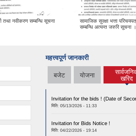
्ता तथा नवीकरण सम्बन्धि सूचना
सामाजिक सुरक्षा भत्ता परिचयप
सम्बन्धि अत्यन्त जरुरि सूचना 
महत्त्वपूर्ण जानकारी
सार्वजनि
बजेट
योजना
(active t
खरिद
Invitation for the bids ! (Date of Sec
मिति:
05/13/2026 - 11:33
Invitation for Bids Notice !
मिति:
04/22/2026 - 19:14