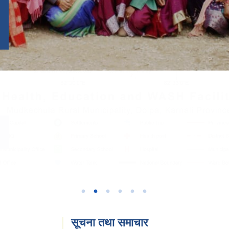
सूचना तथा समाचार