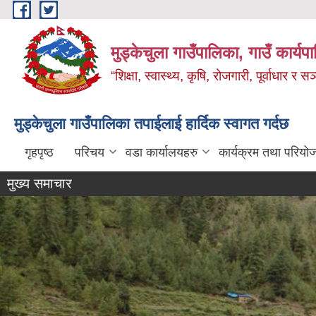
Skip to main content
मुड्केचुला गाउँपालिका, गाउँ कार्यप
“शिक्षा, स्वास्थ्य, कृषि, रोजगारी, पूर्वाधार
मुड्केचुला गाउँपालिका तपाईलाई हार्दिक स्वागत गर्दछ
गृहपृष्ठ
परिचय
वडा कार्यालयहरु
कार्यक्रम तथा परियो
मुख्य समाचार