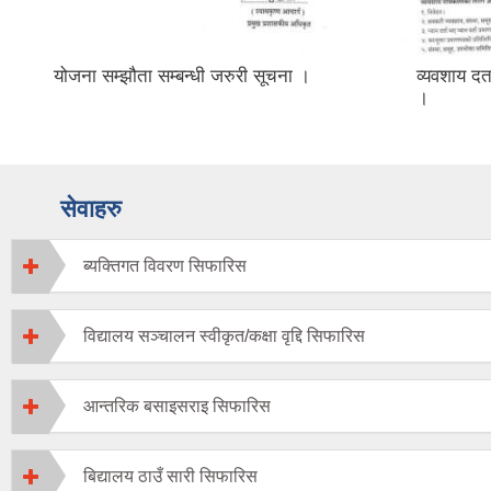
योजना सम्झौता सम्बन्धी जरुरी सूचना ।
व्यवशाय दर
।
सेवाहरु
ब्यक्तिगत विवरण सिफारिस
विद्यालय सञ्चालन स्वीकृत/कक्षा वृद्दि सिफारिस
आन्तरिक बसाइसराइ सिफारिस
बिद्यालय ठाउँ सारी सिफारिस