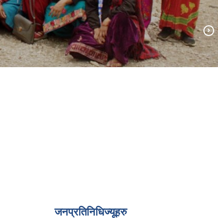
जनप्रतिनिधिज्यूहरु