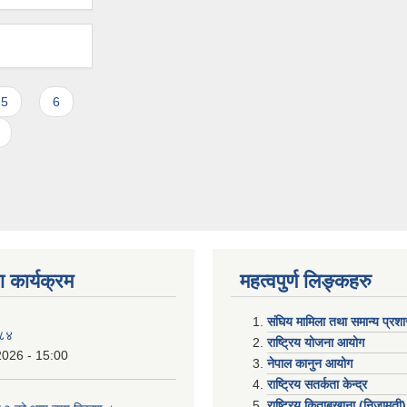
5
6
 कार्यक्रम
महत्वपुर्ण लिङ्कहरु
संघिय मामिला तथा समान्य प्रश
०८४
राष्ट्रिय योजना आयोग
2026 - 15:00
नेपाल कानुन आयोग
राष्ट्रिय सतर्कता केन्द्र
राष्ट्रिय किताबखाना (निजामती)