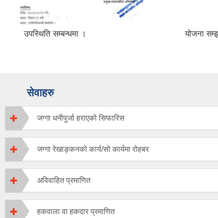
उपस्थिति सम्बन्धमा ।
योजना सम्झ
सेवाहरु
जग्गा धनीपुर्जा हराएको सिफारिस
जग्गा रेखाङ्कनको कार्य/सो कार्यमा रोहबर
अविवाहित प्रमाणित
हकवाला वा हकदार प्रमाणित