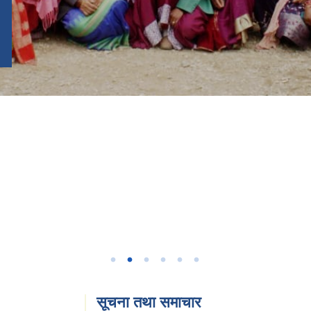
सूचना तथा समाचार