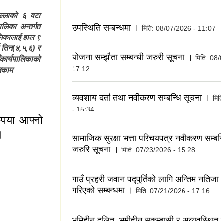
िल्लाको ६ वटा
लिका अन्तर्गत
उपस्थिति सम्बन्धमा ।
मिति:
08/07/2026 - 11:07
ालिकालाई हाल ९
 तिन(४,५,६) र
योजना सम्झौता सम्बन्धी जरुरी सूचना ।
मिति:
08/
कार्यपालिकाको
17:12
लिकाम
व्यवशाय दर्ता तथा नवीकरण सम्बन्धि सूचना ।
मि
- 15:34
ृपया आफ्नो
।
सामाजिक सुरक्षा भत्ता परिचयपत्र नवीकरण सम्बन्
जरुरि सूचना ।
मिति:
07/23/2026 - 15:28
गाउँ प्रहरी जवान पद्पुर्तिको लागि अन्तिम नतिज
गरिएको सम्बन्धमा ।
मिति:
07/21/2026 - 17:16
भुमिहीन दलित, भुमीहीन सुकुम्बासी र अव्यवस्थित