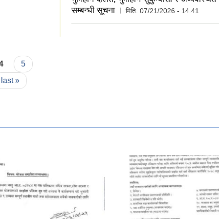
सम्बन्धी सूचना ।
मिति:
07/21/2026 - 14:41
छ? कृपया आफ्नो मत
4
5
last »