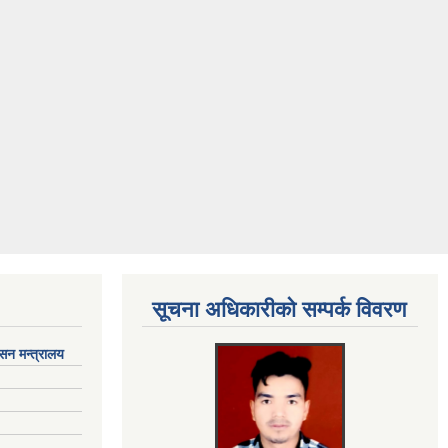
सूचना अधिकारीकाे सम्पर्क विवरण
ासन मन्त्रालय