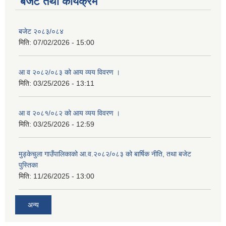
बजेट तथा कार्यक्रम
सहकारी, कृषि समुह नविकरण तथा कृषि फर्म/उद्योग सुचिकृत गर्ने बारे सूचना ।
बजेट २०८३/०८४
मिति:
07/02/2026 - 15:00
आ व २०८२/०८३ को आय व्यय विवरण ।
मिति:
03/25/2026 - 13:11
आ व २०८१/०८२ को आय व्यय विवरण ।
मुड्केचुला गाउँपालिका स्थित आ व २०७८।०७९ काे लागि प्रधानमन्त्री राेजगार कार्यक्रममा प्रविष्ठ भएका व्यक्तिहरु
मिति:
03/25/2026 - 12:59
आ व २०७७।०७८ काे लागि प्रधानमन्त्री राेजगार कार्यक्रममा प्रविष्ठ भएका व्यक्तिहरु
मुड्केचुला गाउँपालिकाको आ.व.२०८२/०८३ को बार्षिक नीति, तथा बजेट
पुस्तिका
मिति:
11/26/2025 - 13:00
मुड्केचुला गाउँपालिका स्थित आ व २०७६।०७७ मा प्रधानमन्त्री राेजगार कार्यक्रममा प्रविष्ठ भएका व्यक्तिहरु
अन्य
प्रधानमन्त्री राेजगार कार्यक्रम अन्तरगतका वेराेजगार व्यक्तीहरुकाे लागी सूचना