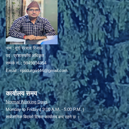
नाम : दुर्गा प्रसाद रिजाल
पद : प्रशासकीय अधिकृत
सम्पर्क नं. : 9849804354
Email :
rijaldurga444@gmail.com
कार्यालय समय
Normal Working Days
Monday to Friday ( 9:00 A.M. - 5:00 P.M. )
सार्बजानिक बिदाको दिनमा कार्यालय बन्द रहने छ ।