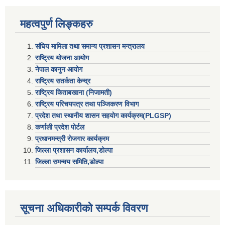
महत्वपुर्ण लिङ्कहरु
संघिय मामिला तथा समान्य प्रशासन मन्त्रालय
राष्ट्रिय योजना आयोग
नेपाल कानुन आयोग
राष्ट्रिय सतर्कता केन्द्र
राष्ट्रिय किताबखाना (निजामती)
राष्ट्रिय परिचयपत्र तथा पञ्जिकरण विभाग
प्रदेश तथा स्थानीय शासन सहयाेग कार्यक्रम(PLGSP)
कर्णाली प्रदेश पोर्टल
प्रधानमन्त्री राेजगार कार्यक्रम
जिल्ला प्रशासन कार्यालय,डोल्पा
जिल्ला समन्वय समिति,डोल्प
सूचना अधिकारीकाे सम्पर्क विवरण