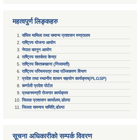
महत्वपुर्ण लिङ्कहरु
संघिय मामिला तथा समान्य प्रशासन मन्त्रालय
राष्ट्रिय योजना आयोग
नेपाल कानुन आयोग
राष्ट्रिय सतर्कता केन्द्र
राष्ट्रिय किताबखाना (निजामती)
राष्ट्रिय परिचयपत्र तथा पञ्जिकरण विभाग
प्रदेश तथा स्थानीय शासन सहयाेग कार्यक्रम(PLGSP)
कर्णाली प्रदेश पोर्टल
प्रधानमन्त्री राेजगार कार्यक्रम
जिल्ला प्रशासन कार्यालय,डोल्पा
जिल्ला समन्वय समिति,डोल्प
सूचना अधिकारीकाे सम्पर्क विवरण