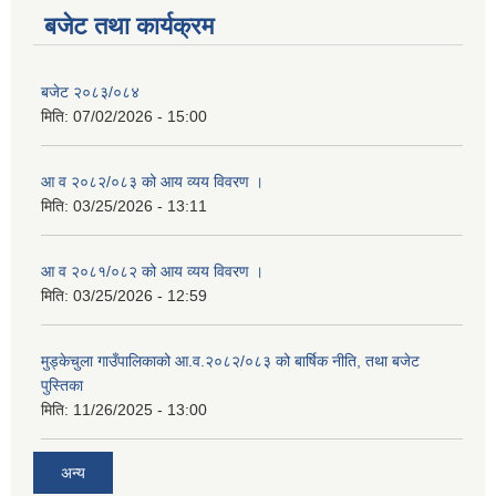
सहकारी, कृषि समुह नविकरण तथा कृषि फर्म/उद्योग सुचिकृत गर्ने बारे सूचना ।
बजेट तथा कार्यक्रम
बजेट २०८३/०८४
मिति:
07/02/2026 - 15:00
आ व २०८२/०८३ को आय व्यय विवरण ।
मिति:
03/25/2026 - 13:11
मुड्केचुला गाउँपालिका स्थित आ व २०७८।०७९ काे लागि प्रधानमन्त्री राेजगार कार्यक्रममा प्रविष्ठ भएका व्यक्तिहरु
आ व २०८१/०८२ को आय व्यय विवरण ।
मिति:
03/25/2026 - 12:59
आ व २०७७।०७८ काे लागि प्रधानमन्त्री राेजगार कार्यक्रममा प्रविष्ठ भएका व्यक्तिहरु
मुड्केचुला गाउँपालिकाको आ.व.२०८२/०८३ को बार्षिक नीति, तथा बजेट
पुस्तिका
मुड्केचुला गाउँपालिका स्थित आ व २०७६।०७७ मा प्रधानमन्त्री राेजगार कार्यक्रममा प्रविष्ठ भएका व्यक्तिहरु
मिति:
11/26/2025 - 13:00
अन्य
प्रधानमन्त्री राेजगार कार्यक्रम अन्तरगतका वेराेजगार व्यक्तीहरुकाे लागी सूचना