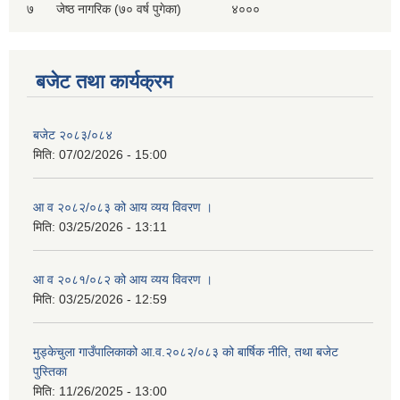
७
जेष्ठ नागरिक (७० वर्ष पुगेका)
४०००
बजेट तथा कार्यक्रम
बजेट २०८३/०८४
मिति:
07/02/2026 - 15:00
आ व २०८२/०८३ को आय व्यय विवरण ।
मिति:
03/25/2026 - 13:11
आ व २०८१/०८२ को आय व्यय विवरण ।
मिति:
03/25/2026 - 12:59
मुड्केचुला गाउँपालिकाको आ.व.२०८२/०८३ को बार्षिक नीति, तथा बजेट
पुस्तिका
मिति:
11/26/2025 - 13:00