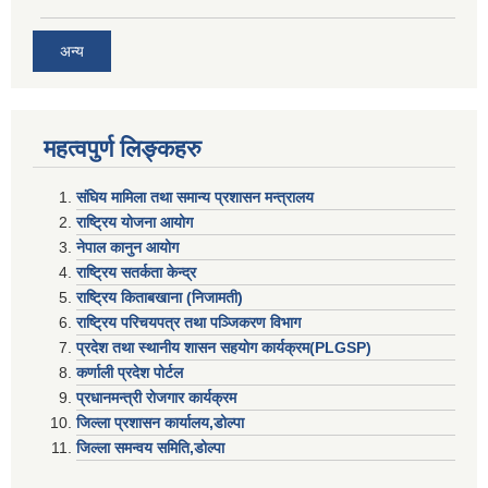
अन्य
महत्वपुर्ण लिङ्कहरु
संघिय मामिला तथा समान्य प्रशासन मन्त्रालय
राष्ट्रिय योजना आयोग
नेपाल कानुन आयोग
राष्ट्रिय सतर्कता केन्द्र
राष्ट्रिय किताबखाना (निजामती)
राष्ट्रिय परिचयपत्र तथा पञ्जिकरण विभाग
प्रदेश तथा स्थानीय शासन सहयाेग कार्यक्रम(PLGSP)
कर्णाली प्रदेश पोर्टल
प्रधानमन्त्री राेजगार कार्यक्रम
जिल्ला प्रशासन कार्यालय,डोल्पा
जिल्ला समन्वय समिति,डोल्प