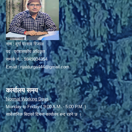
नाम : दुर्गा प्रसाद रिजाल
पद : प्रशासकीय अधिकृत
सम्पर्क नं. : 9849804354
Email :
rijaldurga444@gmail.com
कार्यालय समय
Normal Working Days
Monday to Friday ( 9:00 A.M. - 5:00 P.M. )
सार्बजानिक बिदाको दिनमा कार्यालय बन्द रहने छ ।