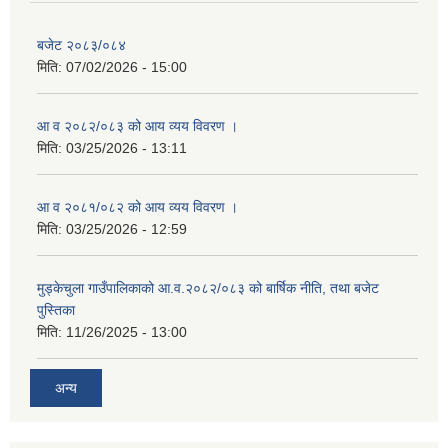
सहकारी, कृषि समुह नविकरण तथा कृषि फर्म/उद्योग सुचिकृत गर्ने बारे सूचना ।
बजेट २०८३/०८४
मिति:
07/02/2026 - 15:00
आ व २०८२/०८३ को आय व्यय विवरण ।
मिति:
03/25/2026 - 13:11
आ व २०८१/०८२ को आय व्यय विवरण ।
मिति:
03/25/2026 - 12:59
मुड्केचुला गाउँपालिका स्थित आ व २०७८।०७९ काे लागि प्रधानमन्त्री राेजगार कार्यक्रममा प्रविष्ठ भएका व्यक्तिहरु
मुड्केचुला गाउँपालिकाको आ.व.२०८२/०८३ को बार्षिक नीति, तथा बजेट
आ व २०७७।०७८ काे लागि प्रधानमन्त्री राेजगार कार्यक्रममा प्रविष्ठ भएका व्यक्तिहरु
पुस्तिका
मिति:
11/26/2025 - 13:00
मुड्केचुला गाउँपालिका स्थित आ व २०७६।०७७ मा प्रधानमन्त्री राेजगार कार्यक्रममा प्रविष्ठ भएका व्यक्तिहरु
अन्य
प्रधानमन्त्री राेजगार कार्यक्रम अन्तरगतका वेराेजगार व्यक्तीहरुकाे लागी सूचना