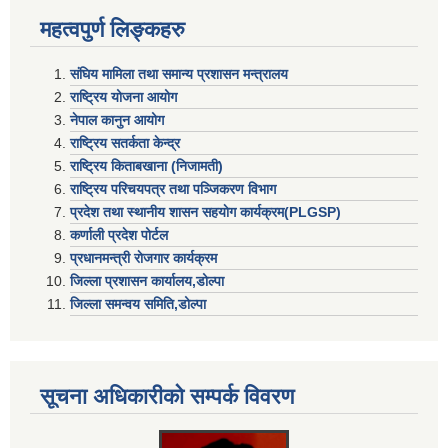
महत्वपुर्ण लिङ्कहरु
संघिय मामिला तथा समान्य प्रशासन मन्त्रालय
राष्ट्रिय योजना आयोग
नेपाल कानुन आयोग
राष्ट्रिय सतर्कता केन्द्र
राष्ट्रिय किताबखाना (निजामती)
राष्ट्रिय परिचयपत्र तथा पञ्जिकरण विभाग
प्रदेश तथा स्थानीय शासन सहयाेग कार्यक्रम(PLGSP)
कर्णाली प्रदेश पोर्टल
प्रधानमन्त्री राेजगार कार्यक्रम
जिल्ला प्रशासन कार्यालय,डोल्पा
जिल्ला समन्वय समिति,डोल्प
सूचना अधिकारीकाे सम्पर्क विवरण