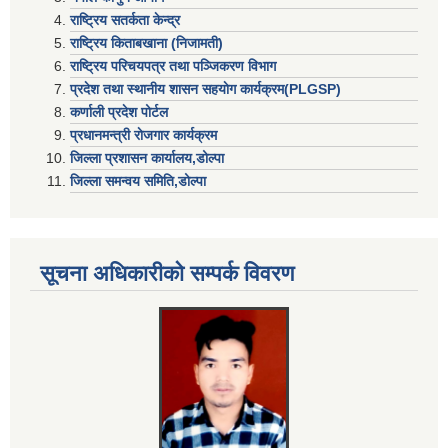
राष्ट्रिय सतर्कता केन्द्र
राष्ट्रिय किताबखाना (निजामती)
राष्ट्रिय परिचयपत्र तथा पञ्जिकरण विभाग
प्रदेश तथा स्थानीय शासन सहयाेग कार्यक्रम(PLGSP)
कर्णाली प्रदेश पोर्टल
प्रधानमन्त्री राेजगार कार्यक्रम
जिल्ला प्रशासन कार्यालय,डोल्पा
जिल्ला समन्वय समिति,डोल्प
सूचना अधिकारीकाे सम्पर्क विवरण