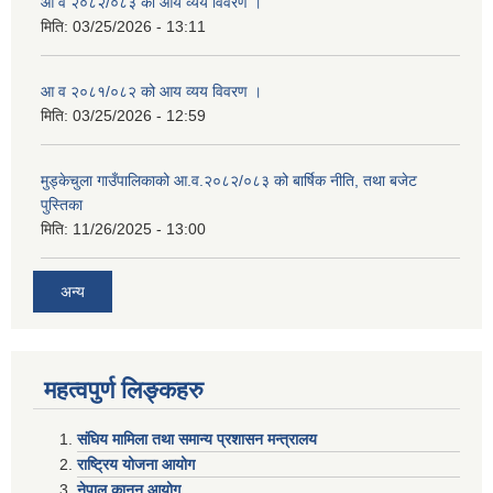
आ व २०८२/०८३ को आय व्यय विवरण ।
मिति:
03/25/2026 - 13:11
आ व २०८१/०८२ को आय व्यय विवरण ।
मिति:
03/25/2026 - 12:59
मुड्केचुला गाउँपालिकाको आ.व.२०८२/०८३ को बार्षिक नीति, तथा बजेट
पुस्तिका
मिति:
11/26/2025 - 13:00
अन्य
महत्वपुर्ण लिङ्कहरु
संघिय मामिला तथा समान्य प्रशासन मन्त्रालय
राष्ट्रिय योजना आयोग
नेपाल कानुन आयोग