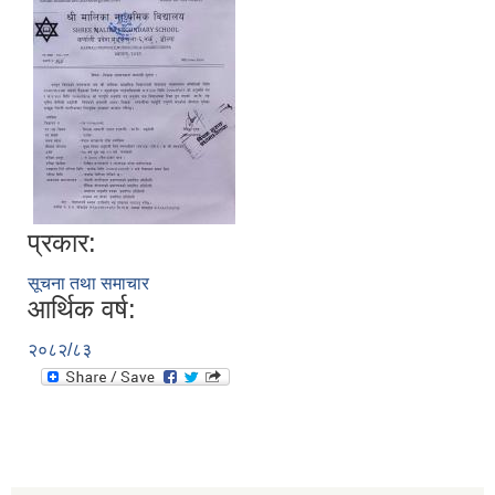
प्रकार:
सूचना तथा समाचार
आर्थिक वर्ष:
२०८२/८३