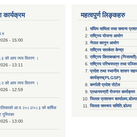
 कार्यक्रम
महत्वपुर्ण लिङ्कहरु
संघिय मामिला तथा समान्य प्रश
०८४
राष्ट्रिय योजना आयोग
2026 - 15:00
नेपाल कानुन आयोग
राष्ट्रिय सतर्कता केन्द्र
राष्ट्रिय किताबखाना (निजामती)
३ को आय व्यय विवरण ।
राष्ट्रिय परिचयपत्र तथा पञ्ज
2026 - 13:11
प्रदेश तथा स्थानीय शासन सहय
कार्यक्रम(PLGSP)
२ को आय व्यय विवरण ।
कर्णाली प्रदेश पोर्टल
2026 - 12:59
प्रधानमन्त्री राेजगार कार्यक्रम
जिल्ला प्रशासन कार्यालय,डोल्पा
जिल्ला समन्वय समिति,डोल्प
उँपालिकाको आ.व.२०८२/०८३ को बार्षिक
 पुस्तिका
2025 - 13:00