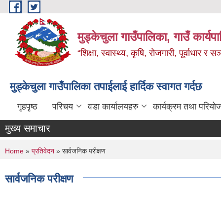
Skip to main content
मुड्केचुला गाउँपालिका, गाउँ कार्यप
“शिक्षा, स्वास्थ्य, कृषि, रोजगारी, पूर्वाधार
मुड्केचुला गाउँपालिका तपाईलाई हार्दिक स्वागत गर्दछ
गृहपृष्ठ
परिचय
वडा कार्यालयहरु
कार्यक्रम तथा परियो
मुख्य समाचार
You are here
Home
»
प्रतिवेदन
» सार्वजनिक परीक्षण
सार्वजनिक परीक्षण