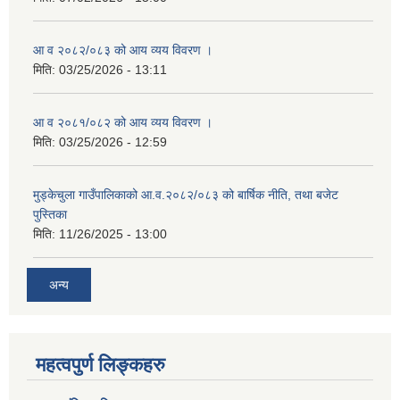
सहकारी, कृषि समुह नविकरण तथा कृषि फर्म/उद्योग सुचिकृत गर्ने बारे सूचना ।
आ व २०८२/०८३ को आय व्यय विवरण ।
मिति:
03/25/2026 - 13:11
आ व २०८१/०८२ को आय व्यय विवरण ।
मिति:
03/25/2026 - 12:59
मुड्केचुला गाउँपालिकाको आ.व.२०८२/०८३ को बार्षिक नीति, तथा बजेट
मुड्केचुला गाउँपालिका स्थित आ व २०७८।०७९ काे लागि प्रधानमन्त्री राेजगार कार्यक्रममा प्रविष्ठ भएका व्यक्तिहरु
पुस्तिका
मिति:
11/26/2025 - 13:00
आ व २०७७।०७८ काे लागि प्रधानमन्त्री राेजगार कार्यक्रममा प्रविष्ठ भएका व्यक्तिहरु
अन्य
मुड्केचुला गाउँपालिका स्थित आ व २०७६।०७७ मा प्रधानमन्त्री राेजगार कार्यक्रममा प्रविष्ठ भएका व्यक्तिहरु
महत्वपुर्ण लिङ्कहरु
प्रधानमन्त्री राेजगार कार्यक्रम अन्तरगतका वेराेजगार व्यक्तीहरुकाे लागी सूचना