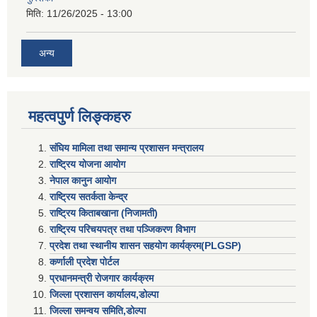
मिति:
11/26/2025 - 13:00
अन्य
महत्वपुर्ण लिङ्कहरु
संघिय मामिला तथा समान्य प्रशासन मन्त्रालय
राष्ट्रिय योजना आयोग
नेपाल कानुन आयोग
राष्ट्रिय सतर्कता केन्द्र
राष्ट्रिय किताबखाना (निजामती)
राष्ट्रिय परिचयपत्र तथा पञ्जिकरण विभाग
प्रदेश तथा स्थानीय शासन सहयाेग कार्यक्रम(PLGSP)
कर्णाली प्रदेश पोर्टल
प्रधानमन्त्री राेजगार कार्यक्रम
जिल्ला प्रशासन कार्यालय,डोल्पा
जिल्ला समन्वय समिति,डोल्प