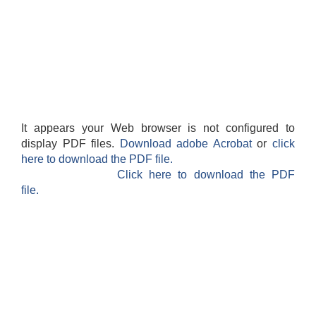
It appears your Web browser is not configured to
display PDF files.
Download adobe Acrobat
or
click
here to download the PDF file.
Click here to download the PDF
file.