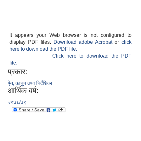
It appears your Web browser is not configured to
display PDF files.
Download adobe Acrobat
or
click
here to download the PDF file.
Click here to download the PDF
file.
प्रकार:
ऐन, कानुन तथा निर्देशिका
आर्थिक वर्ष:
२०७८/७९