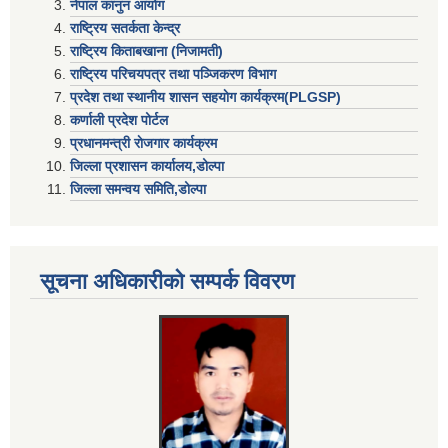
नेपाल कानुन आयोग
राष्ट्रिय सतर्कता केन्द्र
राष्ट्रिय किताबखाना (निजामती)
राष्ट्रिय परिचयपत्र तथा पञ्जिकरण विभाग
प्रदेश तथा स्थानीय शासन सहयाेग कार्यक्रम(PLGSP)
कर्णाली प्रदेश पोर्टल
प्रधानमन्त्री राेजगार कार्यक्रम
जिल्ला प्रशासन कार्यालय,डोल्पा
जिल्ला समन्वय समिति,डोल्प
सूचना अधिकारीकाे सम्पर्क विवरण