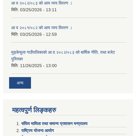
आ व २०८२/०८३ को आय व्यय विवरण ।
मिति:
03/25/2026 - 13:11
आ व २०८१/०८२ को आय व्यय विवरण ।
मिति:
03/25/2026 - 12:59
मुड्केचुला गाउँपालिकाको आ.व.२०८२/०८३ को बार्षिक नीति, तथा बजेट
पुस्तिका
मिति:
11/26/2025 - 13:00
अन्य
महत्वपुर्ण लिङ्कहरु
संघिय मामिला तथा समान्य प्रशासन मन्त्रालय
राष्ट्रिय योजना आयोग