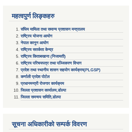
महत्वपुर्ण लिङ्कहरु
संघिय मामिला तथा समान्य प्रशासन मन्त्रालय
राष्ट्रिय योजना आयोग
नेपाल कानुन आयोग
राष्ट्रिय सतर्कता केन्द्र
राष्ट्रिय किताबखाना (निजामती)
राष्ट्रिय परिचयपत्र तथा पञ्जिकरण विभाग
प्रदेश तथा स्थानीय शासन सहयाेग कार्यक्रम(PLGSP)
कर्णाली प्रदेश पोर्टल
प्रधानमन्त्री राेजगार कार्यक्रम
जिल्ला प्रशासन कार्यालय,डोल्पा
जिल्ला समन्वय समिति,डोल्प
सूचना अधिकारीकाे सम्पर्क विवरण