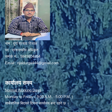
नाम : दुर्गा प्रसाद रिजाल
पद : प्रशासकीय अधिकृत
सम्पर्क नं. : 9849804354
Email :
rijaldurga444@gmail.com
कार्यालय समय
Normal Working Days
Monday to Friday ( 9:00 A.M. - 5:00 P.M. )
सार्बजानिक बिदाको दिनमा कार्यालय बन्द रहने छ ।