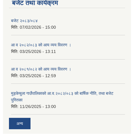
बजेट तथा कार्यक्रम
बजेट २०८३/०८४
मिति:
07/02/2026 - 15:00
आ व २०८२/०८३ को आय व्यय विवरण ।
मिति:
03/25/2026 - 13:11
आ व २०८१/०८२ को आय व्यय विवरण ।
मिति:
03/25/2026 - 12:59
मुड्केचुला गाउँपालिकाको आ.व.२०८२/०८३ को बार्षिक नीति, तथा बजेट
पुस्तिका
मिति:
11/26/2025 - 13:00
अन्य