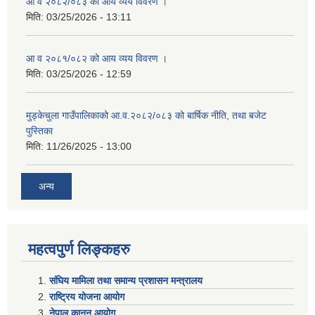
आ व २०८२/०८३ को आय व्यय विवरण ।
मिति:
03/25/2026 - 13:11
आ व २०८१/०८२ को आय व्यय विवरण ।
मिति:
03/25/2026 - 12:59
मुड्केचुला गाउँपालिकाको आ.व.२०८२/०८३ को बार्षिक नीति, तथा बजेट
पुस्तिका
मिति:
11/26/2025 - 13:00
अन्य
महत्वपुर्ण लिङ्कहरु
संघिय मामिला तथा समान्य प्रशासन मन्त्रालय
राष्ट्रिय योजना आयोग
नेपाल कानुन आयोग