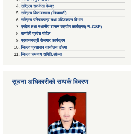
राष्ट्रिय सतर्कता केन्द्र
राष्ट्रिय किताबखाना (निजामती)
राष्ट्रिय परिचयपत्र तथा पञ्जिकरण विभाग
प्रदेश तथा स्थानीय शासन सहयाेग कार्यक्रम(PLGSP)
कर्णाली प्रदेश पोर्टल
प्रधानमन्त्री राेजगार कार्यक्रम
जिल्ला प्रशासन कार्यालय,डोल्पा
जिल्ला समन्वय समिति,डोल्प
सूचना अधिकारीकाे सम्पर्क विवरण