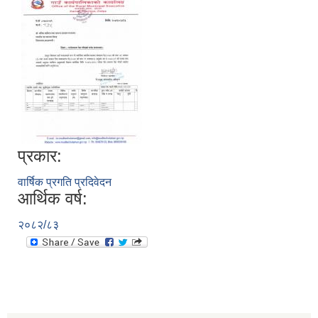
प्रकार:
वार्षिक प्रगति प्रदिवेदन
आर्थिक वर्ष:
२०८२/८३