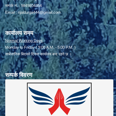
सम्पर्क नं. : 9849804354
Email :
rijaldurga444@gmail.com
कार्यालय समय
Normal Working Days
Monday to Friday ( 9:00 A.M. - 5:00 P.M. )
सार्बजानिक बिदाको दिनमा कार्यालय बन्द रहने छ ।
सम्पर्क विवरण