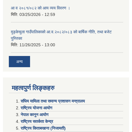
आ व २०८१/०८२ को आय व्यय विवरण ।
मिति:
03/25/2026 - 12:59
मुड्केचुला गाउँपालिकाको आ.व.२०८२/०८३ को बार्षिक नीति, तथा बजेट
पुस्तिका
मिति:
11/26/2025 - 13:00
अन्य
महत्वपुर्ण लिङ्कहरु
संघिय मामिला तथा समान्य प्रशासन मन्त्रालय
राष्ट्रिय योजना आयोग
नेपाल कानुन आयोग
राष्ट्रिय सतर्कता केन्द्र
राष्ट्रिय किताबखाना (निजामती)