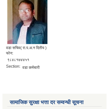
वडा सचिव( रा.प.अ.न दितीय )
फोन:
९८४८१७४४५१
Section:
वडा कर्मचारी
सामाजिक सुरक्षा भत्ता दर सम्वन्धी सूचना