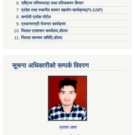
राष्ट्रिय परिचयपत्र तथा पञ्जिकरण विभाग
प्रदेश तथा स्थानीय शासन सहयाेग कार्यक्रम(PLGSP)
कर्णाली प्रदेश पोर्टल
प्रधानमन्त्री राेजगार कार्यक्रम
जिल्ला प्रशासन कार्यालय,डोल्पा
जिल्ला समन्वय समिति,डोल्प
सूचना अधिकारीकाे सम्पर्क विवरण
प्रताप लामा