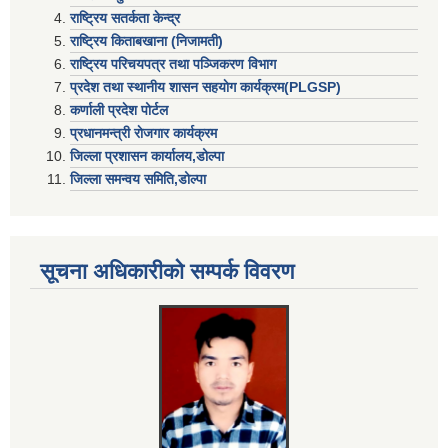
राष्ट्रिय सतर्कता केन्द्र
राष्ट्रिय किताबखाना (निजामती)
राष्ट्रिय परिचयपत्र तथा पञ्जिकरण विभाग
प्रदेश तथा स्थानीय शासन सहयाेग कार्यक्रम(PLGSP)
कर्णाली प्रदेश पोर्टल
प्रधानमन्त्री राेजगार कार्यक्रम
जिल्ला प्रशासन कार्यालय,डोल्पा
जिल्ला समन्वय समिति,डोल्प
सूचना अधिकारीकाे सम्पर्क विवरण