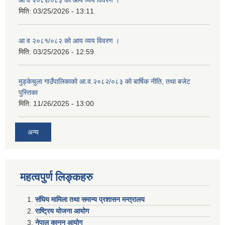
आ व २०८२/०८३ को आय व्यय विवरण ।
मिति:
03/25/2026 - 13:11
आ व २०८१/०८२ को आय व्यय विवरण ।
मिति:
03/25/2026 - 12:59
मुड्केचुला गाउँपालिकाको आ.व.२०८२/०८३ को बार्षिक नीति, तथा बजेट
पुस्तिका
मिति:
11/26/2025 - 13:00
अन्य
महत्वपुर्ण लिङ्कहरु
संघिय मामिला तथा समान्य प्रशासन मन्त्रालय
राष्ट्रिय योजना आयोग
नेपाल कानुन आयोग