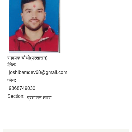
सहायक चौथो(प्रशासन)
ईमेल:
joshibamdev68@gmail.com
फोन:
9868749030
Section:
प्रशासन शाखा