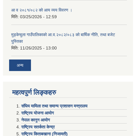
आ व २०८१/०८२ को आय व्यय विवरण ।
मिति:
03/25/2026 - 12:59
मुड्केचुला गाउँपालिकाको आ.व.२०८२/०८३ को बार्षिक नीति, तथा बजेट
पुस्तिका
मिति:
11/26/2025 - 13:00
अन्य
महत्वपुर्ण लिङ्कहरु
संघिय मामिला तथा समान्य प्रशासन मन्त्रालय
राष्ट्रिय योजना आयोग
नेपाल कानुन आयोग
राष्ट्रिय सतर्कता केन्द्र
राष्ट्रिय किताबखाना (निजामती)