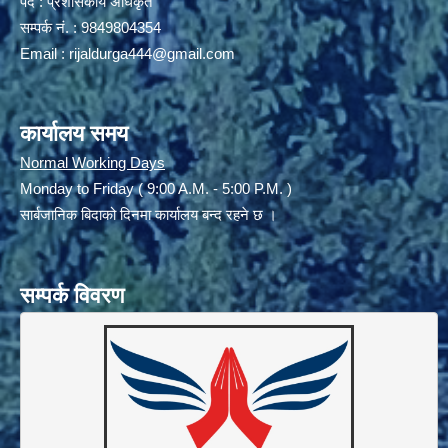
पद : प्रशासकीय अधिकृत
सम्पर्क नं. : 9849804354
Email :
rijaldurga444@gmail.com
कार्यालय समय
Normal Working Days
Monday to Friday ( 9:00 A.M. - 5:00 P.M. )
सार्बजानिक बिदाको दिनमा कार्यालय बन्द रहने छ ।
सम्पर्क विवरण