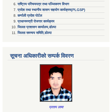
राष्ट्रिय परिचयपत्र तथा पञ्जिकरण विभाग
प्रदेश तथा स्थानीय शासन सहयाेग कार्यक्रम(PLGSP)
कर्णाली प्रदेश पोर्टल
प्रधानमन्त्री राेजगार कार्यक्रम
जिल्ला प्रशासन कार्यालय,डोल्पा
जिल्ला समन्वय समिति,डोल्प
सूचना अधिकारीकाे सम्पर्क विवरण
प्रताप लामा