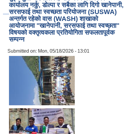
कार्यालय नर्कु, डोल्पा र सबैका लागि दिगो खानेपानी,
सरसफाई तथा स्वच्छता परियोजना (SUSWA)
अन्तर्गत रहेको वास (WASH) शाखाको
आयोजनामा "खानेपानी, सरसफाई तथा स्वच्छता"
विषयको वक्तृत्वकला प्रतियोगिता सफलतापूर्वक
सम्पन्न
Submitted on:
Mon, 05/18/2026 - 13:01