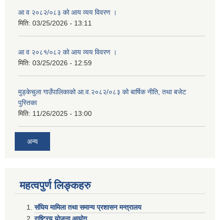
आ व २०८२/०८३ को आय व्यय विवरण ।
मिति:
03/25/2026 - 13:11
आ व २०८१/०८२ को आय व्यय विवरण ।
मिति:
03/25/2026 - 12:59
मुड्केचुला गाउँपालिकाको आ.व.२०८२/०८३ को बार्षिक नीति, तथा बजेट
पुस्तिका
मिति:
11/26/2025 - 13:00
अन्य
महत्वपुर्ण लिङ्कहरु
संघिय मामिला तथा समान्य प्रशासन मन्त्रालय
राष्ट्रिय योजना आयोग