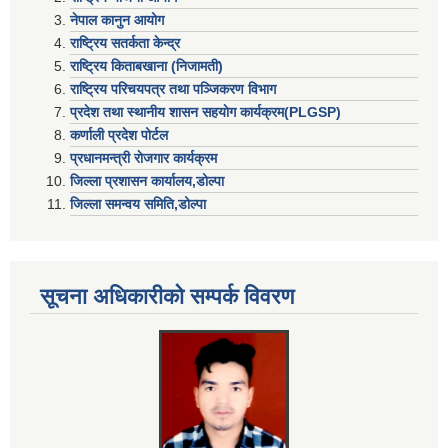
नेपाल कानुन आयोग
राष्ट्रिय सतर्कता केन्द्र
राष्ट्रिय किताबखाना (निजामती)
राष्ट्रिय परिचयपत्र तथा पञ्जिकरण विभाग
प्रदेश तथा स्थानीय शासन सहयाेग कार्यक्रम(PLGSP)
कर्णाली प्रदेश पोर्टल
प्रधानमन्त्री राेजगार कार्यक्रम
जिल्ला प्रशासन कार्यालय,डोल्पा
जिल्ला समन्वय समिति,डोल्प
सूचना अधिकारीकाे सम्पर्क विवरण