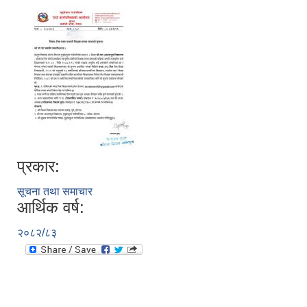
प्रकार:
सूचना तथा समाचार
आर्थिक वर्ष:
२०८२/८३