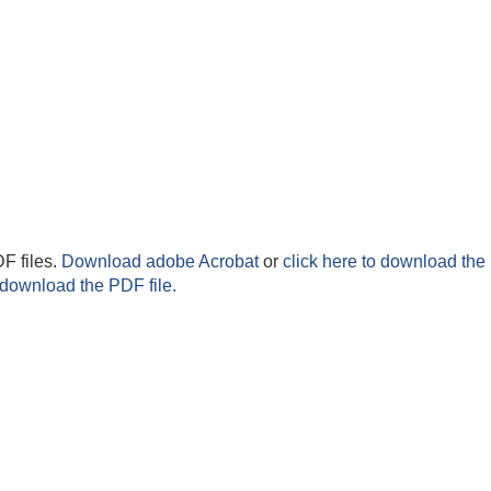
F files.
Download adobe Acrobat
or
click here to download the 
 download the PDF file.