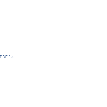
PDF file.