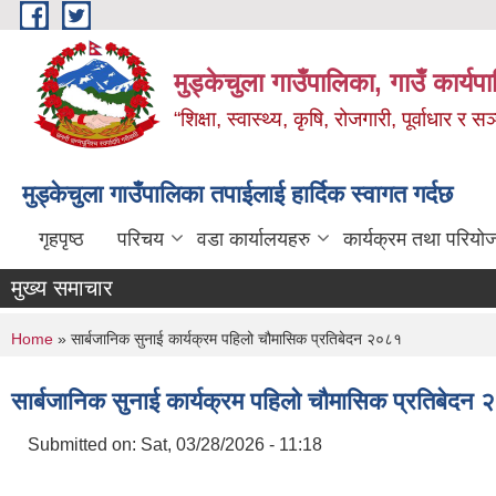
Skip to main content
मुड्केचुला गाउँपालिका, गाउँ कार्यप
“शिक्षा, स्वास्थ्य, कृषि, रोजगारी, पूर्वाधार
मुड्केचुला गाउँपालिका तपाईलाई हार्दिक स्वागत गर्दछ
गृहपृष्ठ
परिचय
वडा कार्यालयहरु
कार्यक्रम तथा परियो
मुख्य समाचार
You are here
Home
» सार्बजानिक सुनाई कार्यक्रम पहिलो चौमासिक प्रतिबेदन २०८१
सार्बजानिक सुनाई कार्यक्रम पहिलो चौमासिक प्रतिबेदन
Submitted on:
Sat, 03/28/2026 - 11:18