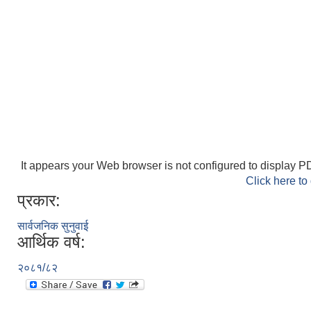
It appears your Web browser is not configured to display PD
Click here to
प्रकार:
सार्वजनिक सुनुवाई
आर्थिक वर्ष:
२०८१/८२