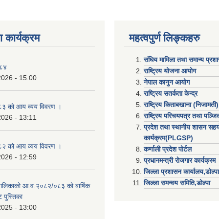
 कार्यक्रम
महत्वपुर्ण लिङ्कहरु
संघिय मामिला तथा समान्य प्रश
०८४
राष्ट्रिय योजना आयोग
2026 - 15:00
नेपाल कानुन आयोग
राष्ट्रिय सतर्कता केन्द्र
राष्ट्रिय किताबखाना (निजामती)
३ को आय व्यय विवरण ।
राष्ट्रिय परिचयपत्र तथा पञ्ज
2026 - 13:11
प्रदेश तथा स्थानीय शासन सहय
कार्यक्रम(PLGSP)
२ को आय व्यय विवरण ।
कर्णाली प्रदेश पोर्टल
2026 - 12:59
प्रधानमन्त्री राेजगार कार्यक्रम
जिल्ला प्रशासन कार्यालय,डोल्पा
जिल्ला समन्वय समिति,डोल्प
उँपालिकाको आ.व.२०८२/०८३ को बार्षिक
 पुस्तिका
2025 - 13:00