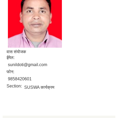
वास संयोजक
ईमेल:
sunildoti@gmail.com
फोन:
9858420601
Section:
SUSWA कार्यक्रम