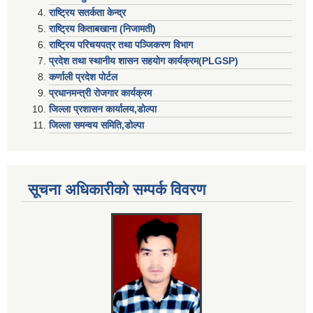
राष्ट्रिय सतर्कता केन्द्र
राष्ट्रिय किताबखाना (निजामती)
राष्ट्रिय परिचयपत्र तथा पञ्जिकरण विभाग
प्रदेश तथा स्थानीय शासन सहयाेग कार्यक्रम(PLGSP)
कर्णाली प्रदेश पोर्टल
प्रधानमन्त्री राेजगार कार्यक्रम
जिल्ला प्रशासन कार्यालय,डोल्पा
जिल्ला समन्वय समिति,डोल्प
सूचना अधिकारीकाे सम्पर्क विवरण