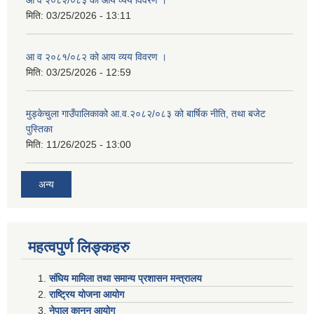
आ व २०८२/०८३ को आय व्यय विवरण ।
मिति:
03/25/2026 - 13:11
आ व २०८१/०८२ को आय व्यय विवरण ।
मिति:
03/25/2026 - 12:59
मुड्केचुला गाउँपालिकाको आ.व.२०८२/०८३ को बार्षिक नीति, तथा बजेट
पुस्तिका
मिति:
11/26/2025 - 13:00
अन्य
महत्वपुर्ण लिङ्कहरु
संघिय मामिला तथा समान्य प्रशासन मन्त्रालय
राष्ट्रिय योजना आयोग
नेपाल कानुन आयोग