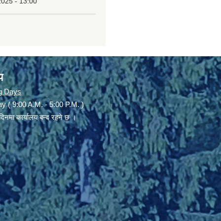
2025 - 13:00
य
g Days
y ( 9:00 A.M. - 5:00 P.M. )
दिनमा कार्यालय बन्द रहने छ ।