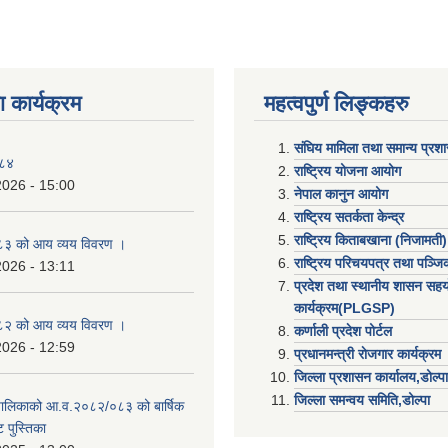
 कार्यक्रम
महत्वपुर्ण लिङ्कहरु
संघिय मामिला तथा समान्य प्रश
०८४
राष्ट्रिय योजना आयोग
2026 - 15:00
नेपाल कानुन आयोग
राष्ट्रिय सतर्कता केन्द्र
राष्ट्रिय किताबखाना (निजामती)
३ को आय व्यय विवरण ।
राष्ट्रिय परिचयपत्र तथा पञ्ज
2026 - 13:11
प्रदेश तथा स्थानीय शासन सहय
कार्यक्रम(PLGSP)
२ को आय व्यय विवरण ।
कर्णाली प्रदेश पोर्टल
2026 - 12:59
प्रधानमन्त्री राेजगार कार्यक्रम
जिल्ला प्रशासन कार्यालय,डोल्पा
जिल्ला समन्वय समिति,डोल्प
उँपालिकाको आ.व.२०८२/०८३ को बार्षिक
 पुस्तिका