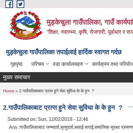
Skip to main content
मुड्केचुला गाउँपालिका, गाउँ कार्यप
“शिक्षा, स्वास्थ्य, कृषि, रोजगारी, पूर्वाधार
मुड्केचुला गाउँपालिका तपाईलाई हार्दिक स्वागत गर्दछ
गृहपृष्ठ
परिचय
वडा कार्यालयहरु
कार्यक्रम तथा परियो
मुख्य समाचार
You are here
Home
» 2.गाउँपालिकाबाट प्राप्त हुने सेवा सुविधा के के हुन ?
2.गाउँपालिकाबाट प्राप्त हुने सेवा सुविधा के के हुन ?
Submitted on:
Sun, 12/02/2018 - 12:46
Ans :गाउँपालिकाबाट जन्मदर्ता,मृत्युदर्ता,बसाई सराई,समाजिक सुरक्षा प्रमा