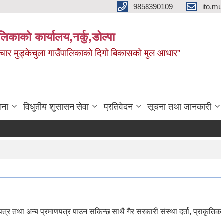
9858390109
ito.
ालिकाको कार्यालय,नर्कु,डोल्पा
 र सञ्चार मुड्केचुला गाउँपालिकाको दिगो बिकासको मुल आधार”
जना
विधुतीय शुसासन सेवा
प्रतिवेदन
सूचना तथा जानकारी
णपत्र तथा अन्य प्रमाणपत्र पाउन सकिन्छ साथै गैर सरकारी संस्था दर्ता, प्राकृति