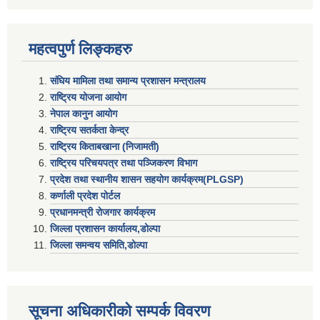
महत्वपुर्ण लिङ्कहरु
संघिय मामिला तथा समान्य प्रशासन मन्त्रालय
राष्ट्रिय योजना आयोग
नेपाल कानुन आयोग
राष्ट्रिय सतर्कता केन्द्र
राष्ट्रिय किताबखाना (निजामती)
राष्ट्रिय परिचयपत्र तथा पञ्जिकरण विभाग
प्रदेश तथा स्थानीय शासन सहयाेग कार्यक्रम(PLGSP)
कर्णाली प्रदेश पोर्टल
प्रधानमन्त्री राेजगार कार्यक्रम
जिल्ला प्रशासन कार्यालय,डोल्पा
जिल्ला समन्वय समिति,डोल्प
सूचना अधिकारीकाे सम्पर्क विवरण