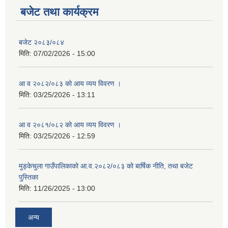
बजेट तथा कार्यक्रम
बजेट २०८३/०८४
मिति:
07/02/2026 - 15:00
आ व २०८२/०८३ को आय व्यय विवरण ।
मिति:
03/25/2026 - 13:11
आ व २०८१/०८२ को आय व्यय विवरण ।
मिति:
03/25/2026 - 12:59
मुड्केचुला गाउँपालिकाको आ.व.२०८२/०८३ को बार्षिक नीति, तथा बजेट
पुस्तिका
मिति:
11/26/2025 - 13:00
अन्य