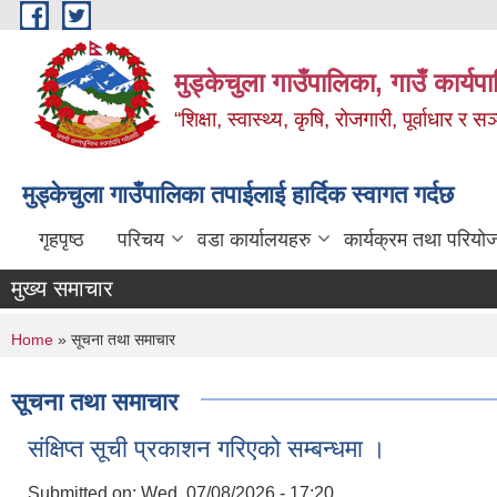
Skip to main content
मुड्केचुला गाउँपालिका, गाउँ कार्यप
“शिक्षा, स्वास्थ्य, कृषि, रोजगारी, पूर्वाधार
मुड्केचुला गाउँपालिका तपाईलाई हार्दिक स्वागत गर्दछ
गृहपृष्ठ
परिचय
वडा कार्यालयहरु
कार्यक्रम तथा परियो
मुख्य समाचार
You are here
Home
» सूचना तथा समाचार
सूचना तथा समाचार
संक्षिप्त सूची प्रकाशन गरिएको सम्बन्धमा ।
Submitted on:
Wed, 07/08/2026 - 17:20