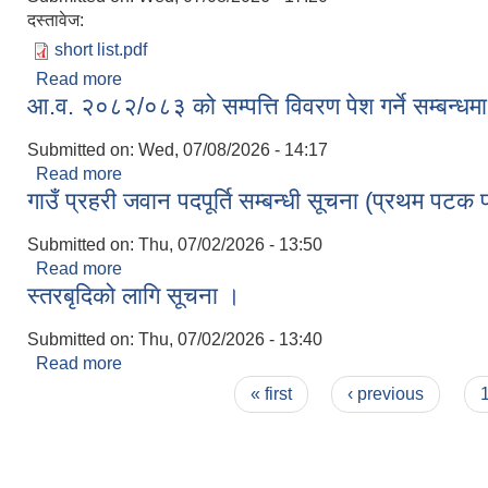
दस्तावेज:
short list.pdf
Read more
about संक्षिप्त सूची प्रकाशन गरिएको सम्बन्धमा ।
आ.व. २०८२/०८३ को सम्पत्ति विवरण पेश गर्ने सम्बन्धम
Submitted on:
Wed, 07/08/2026 - 14:17
Read more
about आ.व. २०८२/०८३ को सम्पत्ति विवरण पेश गर्ने सम्बन्
गाउँ प्रहरी जवान पदपूर्ति सम्बन्धी सूचना (प्रथम प
Submitted on:
Thu, 07/02/2026 - 13:50
Read more
about गाउँ प्रहरी जवान पदपूर्ति सम्बन्धी सूचना (प्रथम 
स्तरबृदिको लागि सूचना ।
Submitted on:
Thu, 07/02/2026 - 13:40
Read more
about स्तरबृदिको लागि सूचना ।
Pages
« first
‹ previous