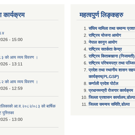
 कार्यक्रम
महत्वपुर्ण लिङ्कहरु
संघिय मामिला तथा समान्य प्रश
०८४
राष्ट्रिय योजना आयोग
2026 - 15:00
नेपाल कानुन आयोग
राष्ट्रिय सतर्कता केन्द्र
राष्ट्रिय किताबखाना (निजामती)
३ को आय व्यय विवरण ।
राष्ट्रिय परिचयपत्र तथा पञ्ज
2026 - 13:11
प्रदेश तथा स्थानीय शासन सहय
कार्यक्रम(PLGSP)
२ को आय व्यय विवरण ।
कर्णाली प्रदेश पोर्टल
2026 - 12:59
प्रधानमन्त्री राेजगार कार्यक्रम
जिल्ला प्रशासन कार्यालय,डोल्पा
जिल्ला समन्वय समिति,डोल्प
उँपालिकाको आ.व.२०८२/०८३ को बार्षिक
 पुस्तिका
2025 - 13:00