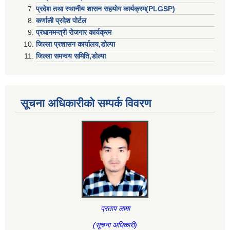
प्रदेश तथा स्थानीय शासन सहयाेग कार्यक्रम(PLGSP)
कर्णाली प्रदेश पोर्टल
प्रधानमन्त्री राेजगार कार्यक्रम
जिल्ला प्रशासन कार्यालय,डोल्पा
जिल्ला समन्वय समिति,डोल्प
सूचना अधिकारीकाे सम्पर्क विवरण
प्रताप लामा
(सूचना अधिकारी
)