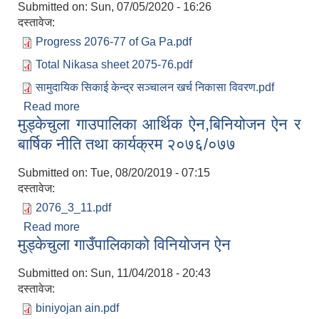
Submitted on:
Sun, 07/05/2020 - 16:26
दस्तावेज:
Progress 2076-77 of Ga Pa.pdf
Total Nikasa sheet 2075-76.pdf
सामुदायिक सिकाई केन्द्र सञ्चालन खर्च निकासा विवरण.pdf
Read more
about आ.व. ०७६।०७७ को आय व्यय विवरण
मुड्केचुला गाउपालिका आर्थिक ऐन,बिनियोजन ऐन र
बार्षिक नीति तथा कार्यक्रम २०७६/०७७
Submitted on:
Tue, 08/20/2019 - 07:15
दस्तावेज:
2076_3_11.pdf
Read more
about मुड्केचुला गाउपालिका आर्थिक ऐन,बिनियोजन ऐन र
मुड्केचुला गाउँपालिकाको विनियोजन ऐन
बार्षिक नीति तथा कार्यक्रम २०७६/०७७
Submitted on:
Sun, 11/04/2018 - 20:43
दस्तावेज:
biniyojan ain.pdf