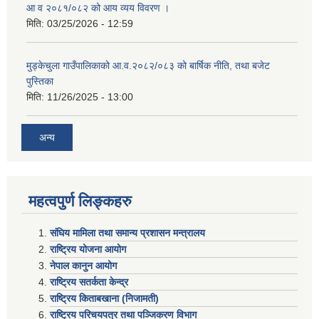
आ व २०८१/०८२ को आय व्यय विवरण ।
मिति:
03/25/2026 - 12:59
मुड्केचुला गाउँपालिकाको आ.व.२०८२/०८३ को बार्षिक नीति, तथा बजेट
पुस्तिका
मिति:
11/26/2025 - 13:00
अन्य
महत्वपुर्ण लिङ्कहरु
संघिय मामिला तथा समान्य प्रशासन मन्त्रालय
राष्ट्रिय योजना आयोग
नेपाल कानुन आयोग
राष्ट्रिय सतर्कता केन्द्र
राष्ट्रिय किताबखाना (निजामती)
राष्ट्रिय परिचयपत्र तथा पञ्जिकरण विभाग