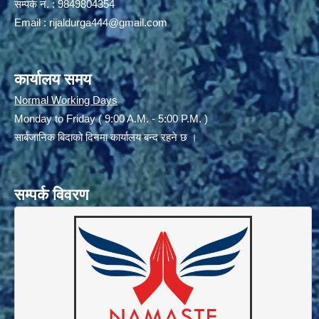
सम्पर्क नं. : 9849804354
Email :
rijaldurga444@gmail.com
कार्यालय समय
Normal Working Days
Monday to Friday ( 9:00 A.M. - 5:00 P.M. )
सार्बजानिक बिदाको दिनमा कार्यालय बन्द रहने छ ।
सम्पर्क विवरण