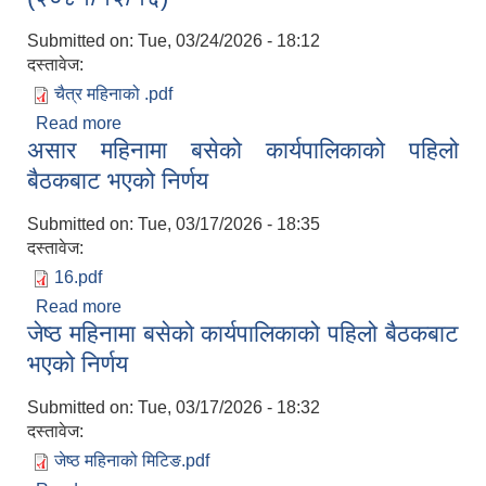
Submitted on:
Tue, 03/24/2026 - 18:12
दस्तावेज:
चैत्र महिनाको .pdf
Read more
about चैत्र महिनामा बसेको कार्यपालिका माईनट
असार महिनामा बसेको कार्यपालिकाको पहिलो
(२०८१/१२/१६)
बैठकबाट भएको निर्णय
Submitted on:
Tue, 03/17/2026 - 18:35
दस्तावेज:
16.pdf
Read more
about असार महिनामा बसेको कार्यपालिकाको पहिलो
जेष्ठ महिनामा बसेको कार्यपालिकाको पहिलो बैठकबाट
बैठकबाट भएको निर्णय
भएको निर्णय
Submitted on:
Tue, 03/17/2026 - 18:32
दस्तावेज:
जेष्ठ महिनाको मिटिङ.pdf