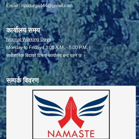
Email :
rijaldurga444@gmail.com
कार्यालय समय
Normal Working Days
Monday to Friday ( 9:00 A.M. - 5:00 P.M. )
सार्बजानिक बिदाको दिनमा कार्यालय बन्द रहने छ ।
सम्पर्क विवरण