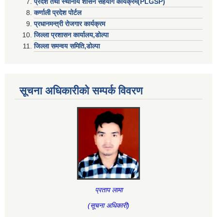
प्रदेश तथा स्थानीय शासन सहयाेग कार्यक्रम(PLGSP)
कर्णाली प्रदेश पोर्टल
प्रधानमन्त्री राेजगार कार्यक्रम
जिल्ला प्रशासन कार्यालय,डोल्पा
जिल्ला समन्वय समिति,डोल्प
सूचना अधिकारीकाे सम्पर्क विवरण
प्रताप लामा
(सूचना अधिकारी
)