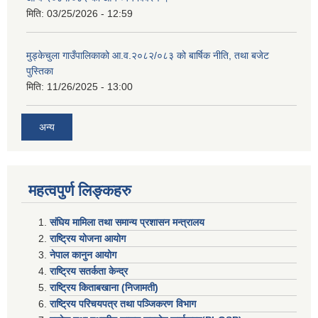
मिति:
03/25/2026 - 12:59
मुड्केचुला गाउँपालिकाको आ.व.२०८२/०८३ को बार्षिक नीति, तथा बजेट
पुस्तिका
मिति:
11/26/2025 - 13:00
अन्य
महत्वपुर्ण लिङ्कहरु
संघिय मामिला तथा समान्य प्रशासन मन्त्रालय
राष्ट्रिय योजना आयोग
नेपाल कानुन आयोग
राष्ट्रिय सतर्कता केन्द्र
राष्ट्रिय किताबखाना (निजामती)
राष्ट्रिय परिचयपत्र तथा पञ्जिकरण विभाग