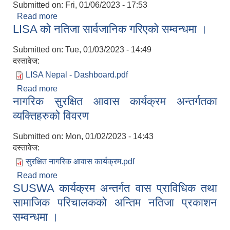
Submitted on:
Fri, 01/06/2023 - 17:53
Read more
about सिलबन्दी दरभाउ आवह्नानको सूचना (SUSWA)
LISA को नतिजा सार्वजानिक गरिएको सम्वन्धमा ।
Submitted on:
Tue, 01/03/2023 - 14:49
दस्तावेज:
LISA Nepal - Dashboard.pdf
Read more
about LISA को नतिजा सार्वजानिक गरिएको सम्वन्धमा ।
नागरिक सुरक्षित आवास कार्यक्रम अन्तर्गतका
व्यक्तिहरुको विवरण
Submitted on:
Mon, 01/02/2023 - 14:43
दस्तावेज:
सुरक्षित नागरिक आवास कार्यक्रम.pdf
Read more
about नागरिक सुरक्षित आवास कार्यक्रम अन्तर्गतका
SUSWA कार्यक्रम अन्तर्गत वास प्राविधिक तथा
व्यक्तिहरुको विवरण
सामाजिक परिचालकको अन्तिम नतिजा प्रकाशन
सम्वन्धमा ।