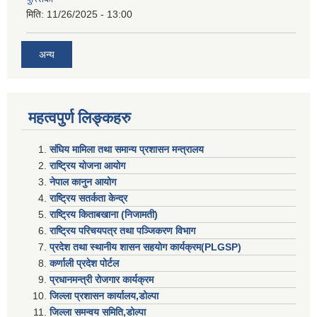
मिति:
11/26/2025 - 13:00
अन्य
महत्वपुर्ण लिङ्कहरु
संघिय मामिला तथा समान्य प्रशासन मन्त्रालय
राष्ट्रिय योजना आयोग
नेपाल कानुन आयोग
राष्ट्रिय सतर्कता केन्द्र
राष्ट्रिय किताबखाना (निजामती)
राष्ट्रिय परिचयपत्र तथा पञ्जिकरण विभाग
प्रदेश तथा स्थानीय शासन सहयाेग कार्यक्रम(PLGSP)
कर्णाली प्रदेश पोर्टल
प्रधानमन्त्री राेजगार कार्यक्रम
जिल्ला प्रशासन कार्यालय,डोल्पा
जिल्ला समन्वय समिति,डोल्प