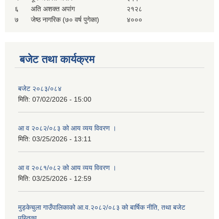
६
अति अशक्त अपांग
२१२८
७
जेष्ठ नागरिक (७० वर्ष पुगेका)
४०००
बजेट तथा कार्यक्रम
बजेट २०८३/०८४
मिति:
07/02/2026 - 15:00
आ व २०८२/०८३ को आय व्यय विवरण ।
मिति:
03/25/2026 - 13:11
आ व २०८१/०८२ को आय व्यय विवरण ।
मिति:
03/25/2026 - 12:59
मुड्केचुला गाउँपालिकाको आ.व.२०८२/०८३ को बार्षिक नीति, तथा बजेट
पुस्तिका