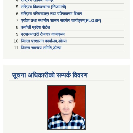
राष्ट्रिय किताबखाना (निजामती)
राष्ट्रिय परिचयपत्र तथा पञ्जिकरण विभाग
प्रदेश तथा स्थानीय शासन सहयाेग कार्यक्रम(PLGSP)
कर्णाली प्रदेश पोर्टल
प्रधानमन्त्री राेजगार कार्यक्रम
जिल्ला प्रशासन कार्यालय,डोल्पा
जिल्ला समन्वय समिति,डोल्प
सूचना अधिकारीकाे सम्पर्क विवरण