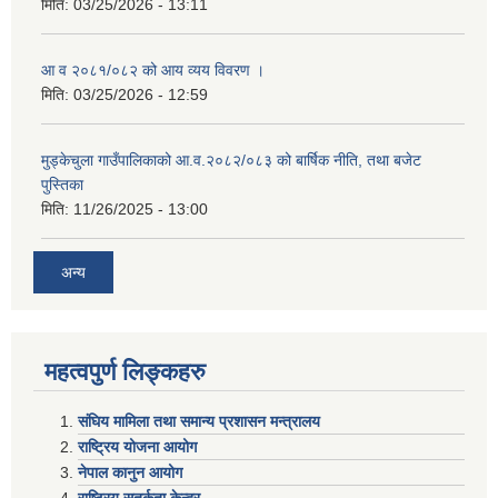
मिति:
03/25/2026 - 13:11
आ व २०८१/०८२ को आय व्यय विवरण ।
मिति:
03/25/2026 - 12:59
मुड्केचुला गाउँपालिकाको आ.व.२०८२/०८३ को बार्षिक नीति, तथा बजेट
पुस्तिका
मिति:
11/26/2025 - 13:00
अन्य
महत्वपुर्ण लिङ्कहरु
संघिय मामिला तथा समान्य प्रशासन मन्त्रालय
राष्ट्रिय योजना आयोग
नेपाल कानुन आयोग
राष्ट्रिय सतर्कता केन्द्र