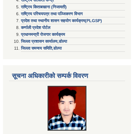
राष्ट्रिय किताबखाना (निजामती)
राष्ट्रिय परिचयपत्र तथा पञ्जिकरण विभाग
प्रदेश तथा स्थानीय शासन सहयाेग कार्यक्रम(PLGSP)
कर्णाली प्रदेश पोर्टल
प्रधानमन्त्री राेजगार कार्यक्रम
जिल्ला प्रशासन कार्यालय,डोल्पा
जिल्ला समन्वय समिति,डोल्प
सूचना अधिकारीकाे सम्पर्क विवरण