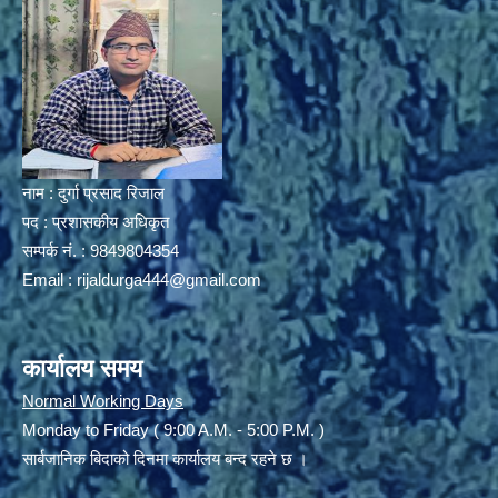
नाम : दुर्गा प्रसाद रिजाल
पद : प्रशासकीय अधिकृत
सम्पर्क नं. : 9849804354
Email :
rijaldurga444@gmail.com
कार्यालय समय
Normal Working Days
Monday to Friday ( 9:00 A.M. - 5:00 P.M. )
सार्बजानिक बिदाको दिनमा कार्यालय बन्द रहने छ ।