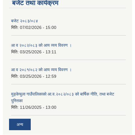
बजेट तथा कार्यक्रम
बजेट २०८३/०८४
मिति:
07/02/2026 - 15:00
आ व २०८२/०८३ को आय व्यय विवरण ।
मिति:
03/25/2026 - 13:11
आ व २०८१/०८२ को आय व्यय विवरण ।
मिति:
03/25/2026 - 12:59
मुड्केचुला गाउँपालिकाको आ.व.२०८२/०८३ को बार्षिक नीति, तथा बजेट
पुस्तिका
मिति:
11/26/2025 - 13:00
अन्य