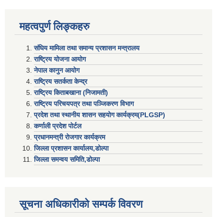
महत्वपुर्ण लिङ्कहरु
संघिय मामिला तथा समान्य प्रशासन मन्त्रालय
राष्ट्रिय योजना आयोग
नेपाल कानुन आयोग
राष्ट्रिय सतर्कता केन्द्र
राष्ट्रिय किताबखाना (निजामती)
राष्ट्रिय परिचयपत्र तथा पञ्जिकरण विभाग
प्रदेश तथा स्थानीय शासन सहयाेग कार्यक्रम(PLGSP)
कर्णाली प्रदेश पोर्टल
प्रधानमन्त्री राेजगार कार्यक्रम
जिल्ला प्रशासन कार्यालय,डोल्पा
जिल्ला समन्वय समिति,डोल्प
सूचना अधिकारीकाे सम्पर्क विवरण