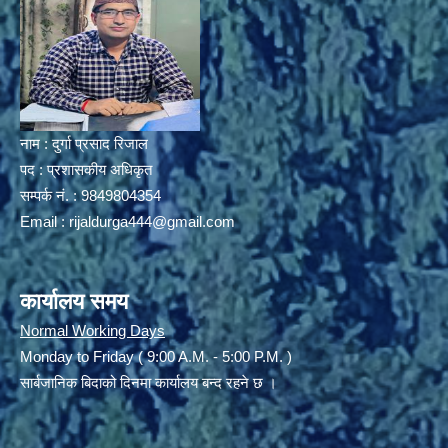
नाम : दुर्गा प्रसाद रिजाल
पद : प्रशासकीय अधिकृत
सम्पर्क नं. : 9849804354
Email :
rijaldurga444@gmail.com
कार्यालय समय
Normal Working Days
Monday to Friday ( 9:00 A.M. - 5:00 P.M. )
सार्बजानिक बिदाको दिनमा कार्यालय बन्द रहने छ ।