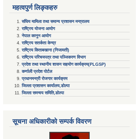
महत्वपुर्ण लिङ्कहरु
संघिय मामिला तथा समान्य प्रशासन मन्त्रालय
राष्ट्रिय योजना आयोग
नेपाल कानुन आयोग
राष्ट्रिय सतर्कता केन्द्र
राष्ट्रिय किताबखाना (निजामती)
राष्ट्रिय परिचयपत्र तथा पञ्जिकरण विभाग
प्रदेश तथा स्थानीय शासन सहयाेग कार्यक्रम(PLGSP)
कर्णाली प्रदेश पोर्टल
प्रधानमन्त्री राेजगार कार्यक्रम
जिल्ला प्रशासन कार्यालय,डोल्पा
जिल्ला समन्वय समिति,डोल्प
सूचना अधिकारीकाे सम्पर्क विवरण