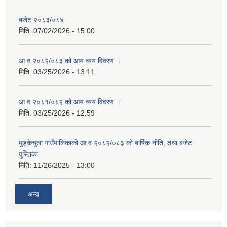
बजेट २०८३/०८४
मिति:
07/02/2026 - 15:00
आ व २०८२/०८३ को आय व्यय विवरण ।
मिति:
03/25/2026 - 13:11
आ व २०८१/०८२ को आय व्यय विवरण ।
मिति:
03/25/2026 - 12:59
मुड्केचुला गाउँपालिकाको आ.व.२०८२/०८३ को बार्षिक नीति, तथा बजेट
पुस्तिका
मिति:
11/26/2025 - 13:00
अन्य