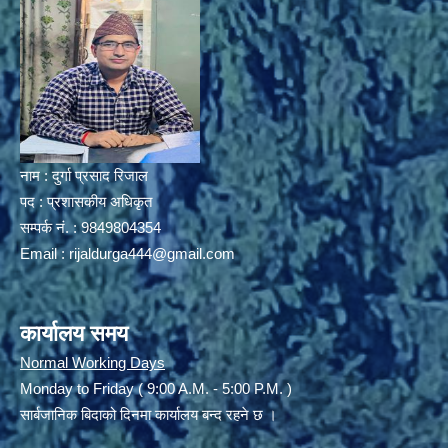
नाम : दुर्गा प्रसाद रिजाल
पद : प्रशासकीय अधिकृत
सम्पर्क नं. : 9849804354
Email :
rijaldurga444@gmail.com
कार्यालय समय
Normal Working Days
Monday to Friday ( 9:00 A.M. - 5:00 P.M. )
सार्बजानिक बिदाको दिनमा कार्यालय बन्द रहने छ ।