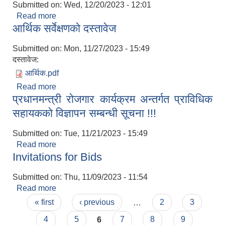
Submitted on:
Wed, 12/20/2023 - 12:01
Read more
about प्रस्तावना पेश गर्ने सम्बन्धमा ।
आर्थिक सर्वेक्षणको दस्तावेज
Submitted on:
Mon, 11/27/2023 - 15:49
दस्तावेज:
आर्थिक.pdf
Read more
about आर्थिक सर्वेक्षणको दस्तावेज
प्रधानमन्‍त्री रोजगार कार्यक्रम अन्तर्गत प्राविधिक
सहायकको विज्ञापन सम्बन्धी सूचना !!!
Submitted on:
Tue, 11/21/2023 - 15:49
Read more
about प्रधानमन्‍त्री रोजगार कार्यक्रम अन्तर्गत प्राविधिक
Invitations for Bids
सहायकको विज्ञापन सम्बन्धी सूचना !!!
Submitted on:
Thu, 11/09/2023 - 11:54
Read more
about Invitations for Bids
Pages
« first
‹ previous
…
2
3
4
5
6
7
8
9