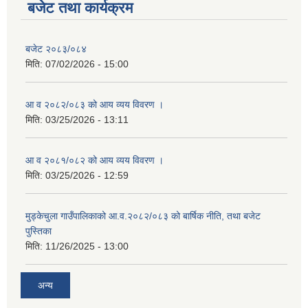
बजेट तथा कार्यक्रम
बजेट २०८३/०८४
मिति:
07/02/2026 - 15:00
आ व २०८२/०८३ को आय व्यय विवरण ।
मिति:
03/25/2026 - 13:11
आ व २०८१/०८२ को आय व्यय विवरण ।
मिति:
03/25/2026 - 12:59
मुड्केचुला गाउँपालिकाको आ.व.२०८२/०८३ को बार्षिक नीति, तथा बजेट
पुस्तिका
मिति:
11/26/2025 - 13:00
अन्य