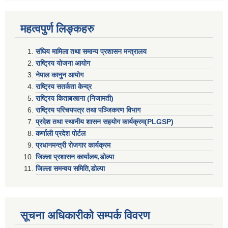
महत्वपुर्ण लिङ्कहरु
संघिय मामिला तथा समान्य प्रशासन मन्त्रालय
राष्ट्रिय योजना आयोग
नेपाल कानुन आयोग
राष्ट्रिय सतर्कता केन्द्र
राष्ट्रिय किताबखाना (निजामती)
राष्ट्रिय परिचयपत्र तथा पञ्जिकरण विभाग
प्रदेश तथा स्थानीय शासन सहयाेग कार्यक्रम(PLGSP)
कर्णाली प्रदेश पोर्टल
प्रधानमन्त्री राेजगार कार्यक्रम
जिल्ला प्रशासन कार्यालय,डोल्पा
जिल्ला समन्वय समिति,डोल्प
सूचना अधिकारीकाे सम्पर्क विवरण