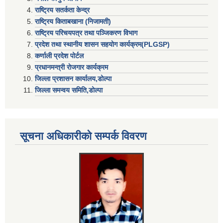
राष्ट्रिय सतर्कता केन्द्र
राष्ट्रिय किताबखाना (निजामती)
राष्ट्रिय परिचयपत्र तथा पञ्जिकरण विभाग
प्रदेश तथा स्थानीय शासन सहयाेग कार्यक्रम(PLGSP)
कर्णाली प्रदेश पोर्टल
प्रधानमन्त्री राेजगार कार्यक्रम
जिल्ला प्रशासन कार्यालय,डोल्पा
जिल्ला समन्वय समिति,डोल्प
सूचना अधिकारीकाे सम्पर्क विवरण