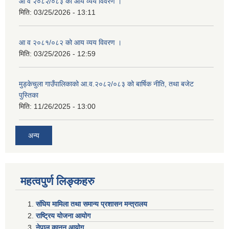
आ व २०८२/०८३ को आय व्यय विवरण ।
मिति:
03/25/2026 - 13:11
आ व २०८१/०८२ को आय व्यय विवरण ।
मिति:
03/25/2026 - 12:59
मुड्केचुला गाउँपालिकाको आ.व.२०८२/०८३ को बार्षिक नीति, तथा बजेट
पुस्तिका
मिति:
11/26/2025 - 13:00
अन्य
महत्वपुर्ण लिङ्कहरु
संघिय मामिला तथा समान्य प्रशासन मन्त्रालय
राष्ट्रिय योजना आयोग
नेपाल कानुन आयोग