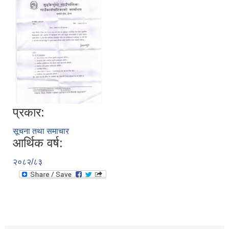
प्रकार:
सूचना तथा समाचार
आर्थिक वर्ष:
२०८२/८३