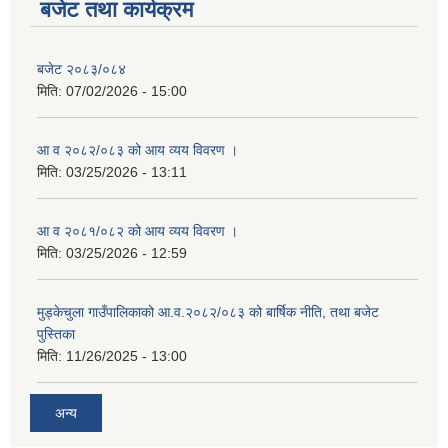
बजेट तथा कार्यक्रम
बजेट २०८३/०८४
मिति:
07/02/2026 - 15:00
आ व २०८२/०८३ को आय व्यय विवरण ।
मिति:
03/25/2026 - 13:11
आ व २०८१/०८२ को आय व्यय विवरण ।
मिति:
03/25/2026 - 12:59
मुड्केचुला गाउँपालिकाको आ.व.२०८२/०८३ को बार्षिक नीति, तथा बजेट
पुस्तिका
मिति:
11/26/2025 - 13:00
अन्य