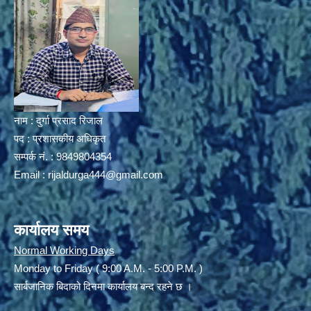
नाम : दुर्गा प्रसाद रिजाल
पद : प्रशासकीय अधिकृत
सम्पर्क नं. : 9849804354
Email :
rijaldurga444@gmail.com
कार्यालय समय
Normal Working Days
Monday to Friday ( 9:00 A.M. - 5:00 P.M. )
सार्बजानिक बिदाको दिनमा कार्यालय बन्द रहने छ ।