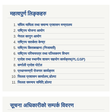
महत्वपुर्ण लिङ्कहरु
संघिय मामिला तथा समान्य प्रशासन मन्त्रालय
राष्ट्रिय योजना आयोग
नेपाल कानुन आयोग
राष्ट्रिय सतर्कता केन्द्र
राष्ट्रिय किताबखाना (निजामती)
राष्ट्रिय परिचयपत्र तथा पञ्जिकरण विभाग
प्रदेश तथा स्थानीय शासन सहयाेग कार्यक्रम(PLGSP)
कर्णाली प्रदेश पोर्टल
प्रधानमन्त्री राेजगार कार्यक्रम
जिल्ला प्रशासन कार्यालय,डोल्पा
जिल्ला समन्वय समिति,डोल्प
सूचना अधिकारीकाे सम्पर्क विवरण