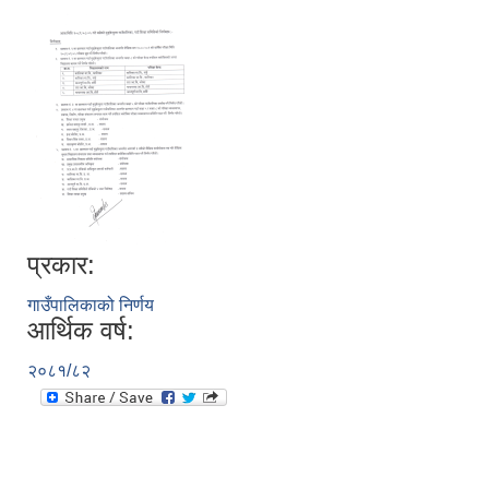
प्रकार:
गाउँपालिकाको निर्णय
आर्थिक वर्ष:
२०८१/८२