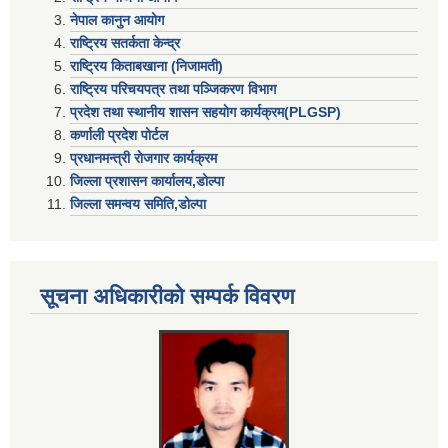
नेपाल कानुन आयोग
राष्ट्रिय सतर्कता केन्द्र
राष्ट्रिय किताबखाना (निजामती)
राष्ट्रिय परिचयपत्र तथा पञ्जिकरण विभाग
प्रदेश तथा स्थानीय शासन सहयाेग कार्यक्रम(PLGSP)
कर्णाली प्रदेश पोर्टल
प्रधानमन्त्री राेजगार कार्यक्रम
जिल्ला प्रशासन कार्यालय,डोल्पा
जिल्ला समन्वय समिति,डोल्प
सूचना अधिकारीकाे सम्पर्क विवरण