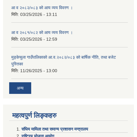
आ व २०८२/०८३ को आय व्यय विवरण ।
मिति:
03/25/2026 - 13:11
आ व २०८१/०८२ को आय व्यय विवरण ।
मिति:
03/25/2026 - 12:59
मुड्केचुला गाउँपालिकाको आ.व.२०८२/०८३ को बार्षिक नीति, तथा बजेट
पुस्तिका
मिति:
11/26/2025 - 13:00
अन्य
महत्वपुर्ण लिङ्कहरु
संघिय मामिला तथा समान्य प्रशासन मन्त्रालय
राष्ट्रिय योजना आयोग