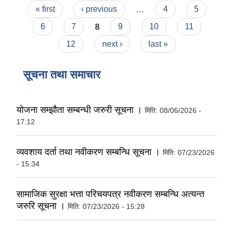
Pages
« first
‹ previous
…
4
5
6
7
8
9
10
11
12
next ›
last »
सूचना तथा समाचार
योजना सम्झौता सम्बन्धी जरुरी सूचना ।
मिति:
08/06/2026 -
17:12
व्यवशाय दर्ता तथा नवीकरण सम्बन्धि सूचना ।
मिति:
07/23/2026
- 15:34
सामाजिक सुरक्षा भत्ता परिचयपत्र नवीकरण सम्बन्धि अत्यन्त
जरुरि सूचना ।
मिति:
07/23/2026 - 15:28