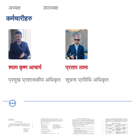
अध्यक्ष
उपाध्यक्ष
कर्मचारीहरु
श्याम कृष्ण आचार्य
प्रताप लामा
प्रमुख प्रशासकीय अधिकृत
सूचना प्रविधि अधिकृत