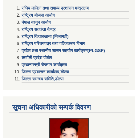
संघिय मामिला तथा समान्य प्रशासन मन्त्रालय
राष्ट्रिय योजना आयोग
नेपाल कानुन आयोग
राष्ट्रिय सतर्कता केन्द्र
राष्ट्रिय किताबखाना (निजामती)
राष्ट्रिय परिचयपत्र तथा पञ्जिकरण विभाग
प्रदेश तथा स्थानीय शासन सहयाेग कार्यक्रम(PLGSP)
कर्णाली प्रदेश पोर्टल
प्रधानमन्त्री राेजगार कार्यक्रम
जिल्ला प्रशासन कार्यालय,डोल्पा
जिल्ला समन्वय समिति,डोल्प
सूचना अधिकारीकाे सम्पर्क विवरण