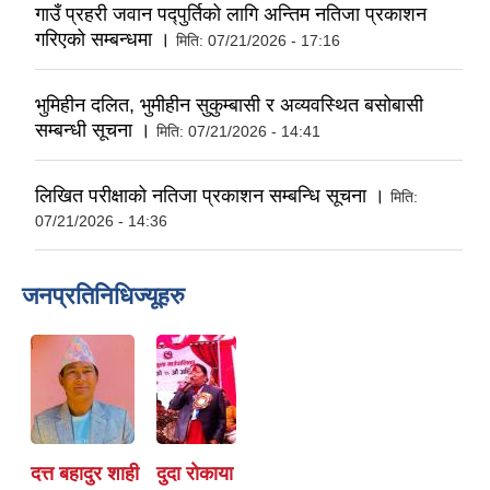
गाउँ प्रहरी जवान पद्पुर्तिको लागि अन्तिम नतिजा प्रकाशन
गरिएको सम्बन्धमा ।
मिति:
07/21/2026 - 17:16
भुमिहीन दलित, भुमीहीन सुकुम्बासी र अव्यवस्थित बसोबासी
सम्बन्धी सूचना ।
मिति:
07/21/2026 - 14:41
लिखित परीक्षाको नतिजा प्रकाशन सम्बन्धि सूचना ।
मिति:
07/21/2026 - 14:36
जनप्रतिनिधिज्यूहरु
दत्त बहादुर शाही
दुदा राेकाया