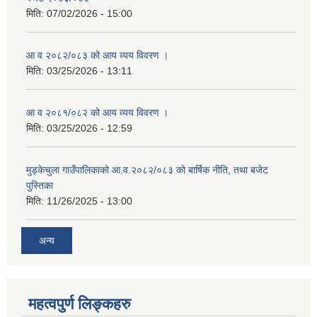
मिति:
07/02/2026 - 15:00
आ व २०८२/०८३ को आय व्यय विवरण ।
मिति:
03/25/2026 - 13:11
आ व २०८१/०८२ को आय व्यय विवरण ।
मिति:
03/25/2026 - 12:59
मुड्केचुला गाउँपालिकाको आ.व.२०८२/०८३ को बार्षिक नीति, तथा बजेट
पुस्तिका
मिति:
11/26/2025 - 13:00
अन्य
महत्वपुर्ण लिङ्कहरु