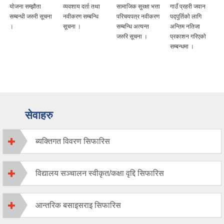
योजना सम्झौता
व्यवशाय दर्ता तथा
सामाजिक सुरक्षा भत्ता
गाउँ प्रहरी जवान
सम्बन्धी जरुरी सूचना
नवीकरण सम्बन्धि
परिचयपत्र नवीकरण
पद्पुर्तिको लागि
।
सूचना ।
सम्बन्धि अत्यन्त
अन्तिम नतिजा
जरुरि सूचना ।
प्रकाशन गरिएको
सम्बन्धमा ।
सेवाहरु
ब्यक्तिगत विवरण सिफारिस
विद्यालय सञ्चालन स्वीकृत/कक्षा वृद्दि सिफारिस
आन्तरिक बसाइसराइ सिफारिस