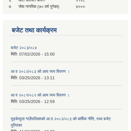
६
अति अशक्त अपांग
२१२८
७
जेष्ठ नागरिक (७० वर्ष पुगेका)
४०००
बजेट तथा कार्यक्रम
बजेट २०८३/०८४
मिति:
07/02/2026 - 15:00
आ व २०८२/०८३ को आय व्यय विवरण ।
मिति:
03/25/2026 - 13:11
आ व २०८१/०८२ को आय व्यय विवरण ।
मिति:
03/25/2026 - 12:59
मुड्केचुला गाउँपालिकाको आ.व.२०८२/०८३ को बार्षिक नीति, तथा बजेट
पुस्तिका