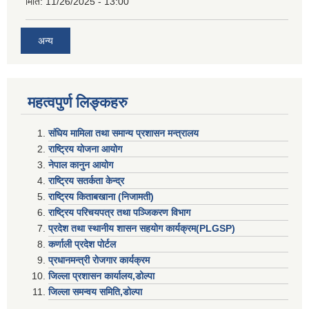
मिति:
11/26/2025 - 13:00
अन्य
महत्वपुर्ण लिङ्कहरु
संघिय मामिला तथा समान्य प्रशासन मन्त्रालय
राष्ट्रिय योजना आयोग
नेपाल कानुन आयोग
राष्ट्रिय सतर्कता केन्द्र
राष्ट्रिय किताबखाना (निजामती)
राष्ट्रिय परिचयपत्र तथा पञ्जिकरण विभाग
प्रदेश तथा स्थानीय शासन सहयाेग कार्यक्रम(PLGSP)
कर्णाली प्रदेश पोर्टल
प्रधानमन्त्री राेजगार कार्यक्रम
जिल्ला प्रशासन कार्यालय,डोल्पा
जिल्ला समन्वय समिति,डोल्प