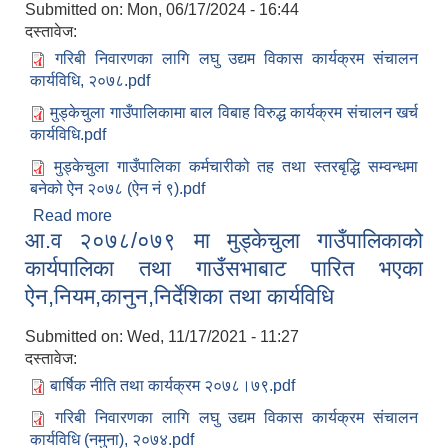
Submitted on:
Mon, 06/17/2024 - 16:44
दस्तावेज:
गरिबी निवारणका लागि लघु उद्यम विकास कार्यक्रम संचालन
कार्यविधि, २०७८.pdf
मुड्केचुला गाउँपालिकामा बाल विबाह विरुद्ध कार्यक्रम संचालन खर्च
कार्यविधि.pdf
मुड्केचुला गाउँपालिका कर्मचारीको तह तथा स्तरबृद्धि सम्वन्धमा
बनेको ऐन २०७८ (ऐन नं ९).pdf
Read more
about आ.व. २०७८/७९ अन्तर्गत पास भएका कार्यविधिहरु
आ.व २०७८/०७९ मा मुड्केचुला गाउँपालिकाको
कार्यपालिका तथा गाउँसभाबाट पारित भएका
ऐन,नियम,कानुन,निर्देशिका तथा कार्यविधि
Submitted on:
Wed, 11/17/2021 - 11:27
दस्तावेज:
बार्षिक नीति तथा कार्यक्रम २०७८।७९.pdf
गरिबी निवारणका लागि लघु उद्यम विकास कार्यक्रम संचालन
कार्यविधि (नमुना), २०७४.pdf