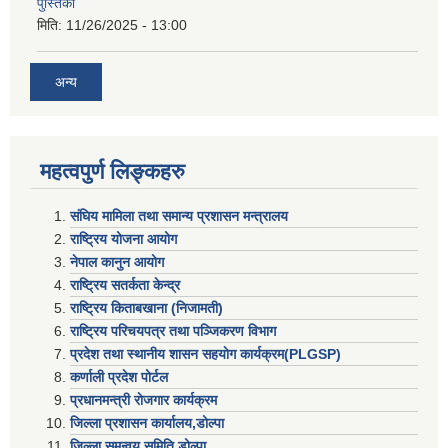
पुस्तिका
मिति:
11/26/2025 - 13:00
अन्य
महत्वपुर्ण लिङ्कहरु
संघिय मामिला तथा समान्य प्रशासन मन्त्रालय
राष्ट्रिय योजना आयोग
नेपाल कानुन आयोग
राष्ट्रिय सतर्कता केन्द्र
राष्ट्रिय किताबखाना (निजामती)
राष्ट्रिय परिचयपत्र तथा पञ्जिकरण विभाग
प्रदेश तथा स्थानीय शासन सहयाेग कार्यक्रम(PLGSP)
कर्णाली प्रदेश पोर्टल
प्रधानमन्त्री राेजगार कार्यक्रम
जिल्ला प्रशासन कार्यालय,डोल्पा
जिल्ला समन्वय समिति,डोल्प