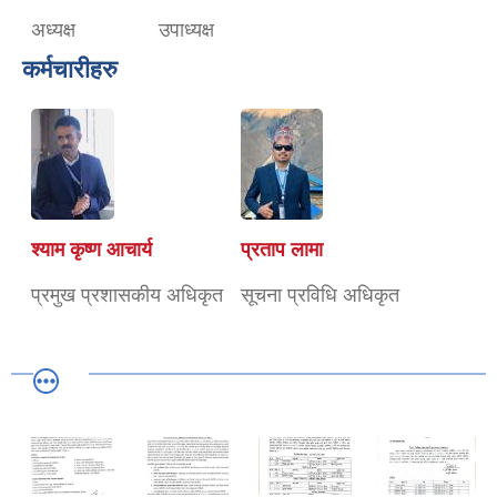
अध्यक्ष
उपाध्यक्ष
कर्मचारीहरु
श्याम कृष्ण आचार्य
प्रताप लामा
प्रमुख प्रशासकीय अधिकृत
सूचना प्रविधि अधिकृत