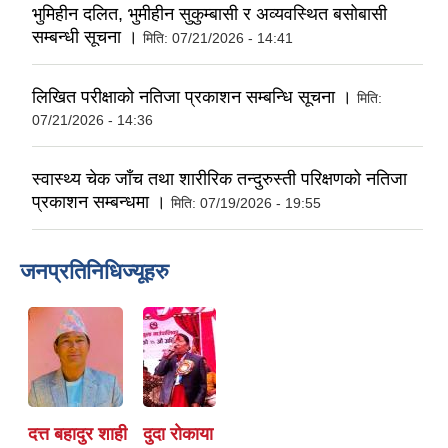
भुमिहीन दलित, भुमीहीन सुकुम्बासी र अव्यवस्थित बसोबासी
सम्बन्धी सूचना ।
मिति:
07/21/2026 - 14:41
लिखित परीक्षाको नतिजा प्रकाशन सम्बन्धि सूचना ।
मिति:
07/21/2026 - 14:36
स्वास्थ्य चेक जाँच तथा शारीरिक तन्दुरुस्ती परिक्षणको नतिजा
प्रकाशन सम्बन्धमा ।
मिति:
07/19/2026 - 19:55
जनप्रतिनिधिज्यूहरु
दत्त बहादुर शाही
दुदा राेकाया