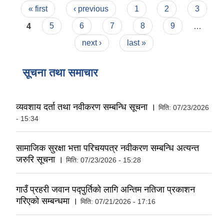
Pages
« first
‹ previous
1
2
3
4
5
6
7
8
9
…
next ›
last »
सूचना तथा समाचार
व्यवशाय दर्ता तथा नवीकरण सम्बन्धि सूचना ।
मिति:
07/23/2026
- 15:34
सामाजिक सुरक्षा भत्ता परिचयपत्र नवीकरण सम्बन्धि अत्यन्त
जरुरि सूचना ।
मिति:
07/23/2026 - 15:28
गाउँ प्रहरी जवान पद्पुर्तिको लागि अन्तिम नतिजा प्रकाशन
गरिएको सम्बन्धमा ।
मिति:
07/21/2026 - 17:16