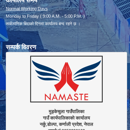
कार्यालय समय
Normal Working Days
Monday to Friday ( 9:00 A.M. - 5:00 P.M. )
सार्बजानिक बिदाको दिनमा कार्यालय बन्द रहने छ ।
सम्पर्क विवरण
मुड्केचुला गाउँपालिका

गाउँ कार्यपालिकाकाे कार्यालय
